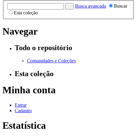
Busca avançada
Buscar
Esta coleção
Navegar
Todo o repositório
Comunidades e Coleções
Esta coleção
Minha conta
Entrar
Cadastro
Estatística