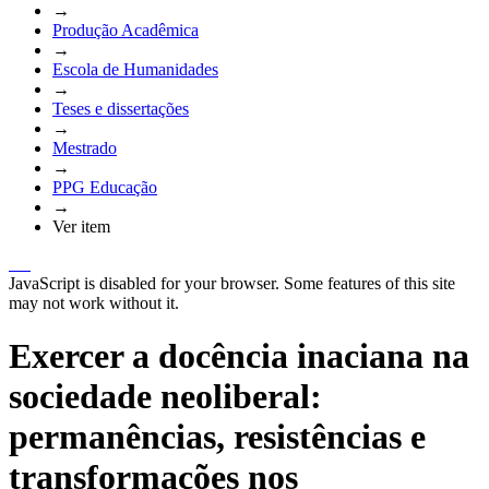
→
Produção Acadêmica
→
Escola de Humanidades
→
Teses e dissertações
→
Mestrado
→
PPG Educação
→
Ver item
JavaScript is disabled for your browser. Some features of this site
may not work without it.
Exercer a docência inaciana na
sociedade neoliberal:
permanências, resistências e
transformações nos