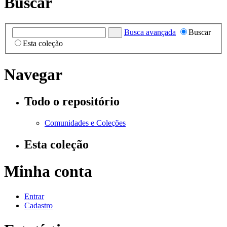
Buscar
Busca avançada
Buscar
Esta coleção
Navegar
Todo o repositório
Comunidades e Coleções
Esta coleção
Minha conta
Entrar
Cadastro