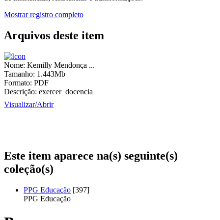
Mostrar registro completo
Arquivos deste item
Nome:
Kemilly Mendonça ...
Tamanho:
1.443Mb
Formato:
PDF
Descrição:
exercer_docencia
Visualizar/
Abrir
Este item aparece na(s) seguinte(s)
coleção(s)
PPG Educação
[397]
PPG Educação