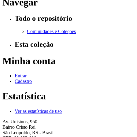
Navegar
Todo o repositório
Comunidades e Coleções
Esta coleção
Minha conta
Entrar
Cadastro
Estatística
Ver as estatísticas de uso
Av. Unisinos, 950
Bairro Cristo Rei
São Leopoldo, RS - Brasil