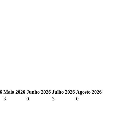
6
Maio 2026
Junho 2026
Julho 2026
Agosto 2026
3
0
3
0