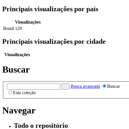
Principais visualizações por país
Visualizações
Brasil
129
Principais visualizações por cidade
Visualizações
Buscar
Busca avançada
Buscar
Esta coleção
Navegar
Todo o repositório