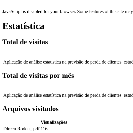
JavaScript is disabled for your browser. Some features of this site may
Estatística
Total de visitas
Aplicação de análise estatística na previsão de perda de clientes: es
Total de visitas por mês
Aplicação de análise estatística na previsão de perda de clientes: es
Arquivos visitados
Visualizações
Dirceu Roden_.pdf
116