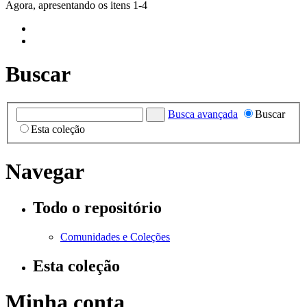
Agora, apresentando os itens 1-4
Buscar
Busca avançada
Buscar
Esta coleção
Navegar
Todo o repositório
Comunidades e Coleções
Esta coleção
Minha conta