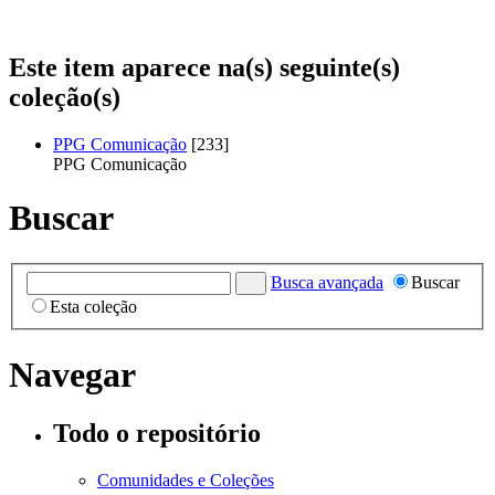
Este item aparece na(s) seguinte(s)
coleção(s)
PPG Comunicação
[233]
PPG Comunicação
Buscar
Busca avançada
Buscar
Esta coleção
Navegar
Todo o repositório
Comunidades e Coleções