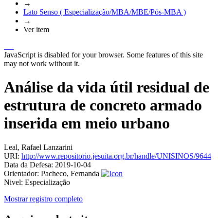
→
Lato Senso ( Especialização/MBA/MBE/Pós-MBA )
→
Ver item
JavaScript is disabled for your browser. Some features of this site
may not work without it.
Análise da vida útil residual de
estrutura de concreto armado
inserida em meio urbano
Leal, Rafael Lanzarini
URI:
http://www.repositorio.jesuita.org.br/handle/UNISINOS/9644
Data da Defesa:
2019-10-04
Orientador:
Pacheco, Fernanda
Nivel:
Especialização
Mostrar registro completo