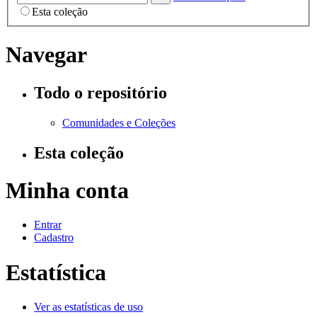
Esta coleção
Navegar
Todo o repositório
Comunidades e Coleções
Esta coleção
Minha conta
Entrar
Cadastro
Estatística
Ver as estatísticas de uso