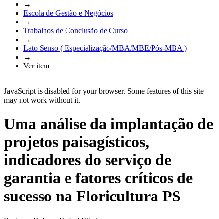
→
Escola de Gestão e Negócios
→
Trabalhos de Conclusão de Curso
→
Lato Senso ( Especialização/MBA/MBE/Pós-MBA )
→
Ver item
JavaScript is disabled for your browser. Some features of this site
may not work without it.
Uma análise da implantação de
projetos paisagísticos,
indicadores do serviço de
garantia e fatores críticos de
sucesso na Floricultura PS