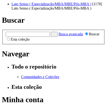
Lato Senso ( Especialização/MBA/MBE/Pós-MBA )
[1178]
Lato Senso ( Especialização/MBA/MBE/Pós-MBA )
Buscar
Busca avançada
Buscar
Esta coleção
Navegar
Todo o repositório
Comunidades e Coleções
Esta coleção
Minha conta