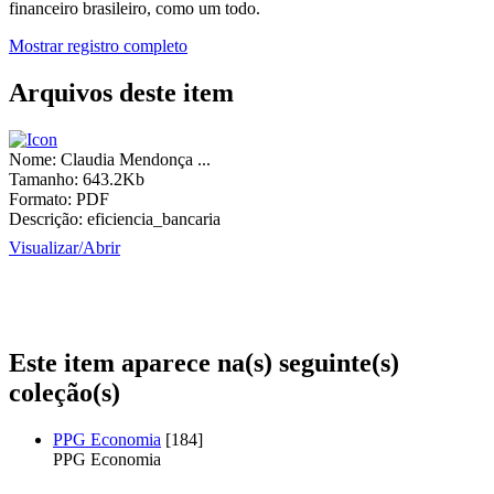
financeiro brasileiro, como um todo.
Mostrar registro completo
Arquivos deste item
Nome:
Claudia Mendonça ...
Tamanho:
643.2Kb
Formato:
PDF
Descrição:
eficiencia_bancaria
Visualizar/
Abrir
Este item aparece na(s) seguinte(s)
coleção(s)
PPG Economia
[184]
PPG Economia