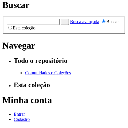
Buscar
Busca avançada
Buscar
Esta coleção
Navegar
Todo o repositório
Comunidades e Coleções
Esta coleção
Minha conta
Entrar
Cadastro