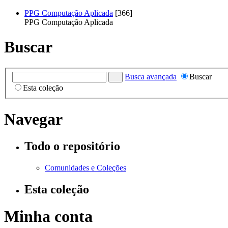
PPG Computação Aplicada
[366]
PPG Computação Aplicada
Buscar
Busca avançada
Buscar
Esta coleção
Navegar
Todo o repositório
Comunidades e Coleções
Esta coleção
Minha conta