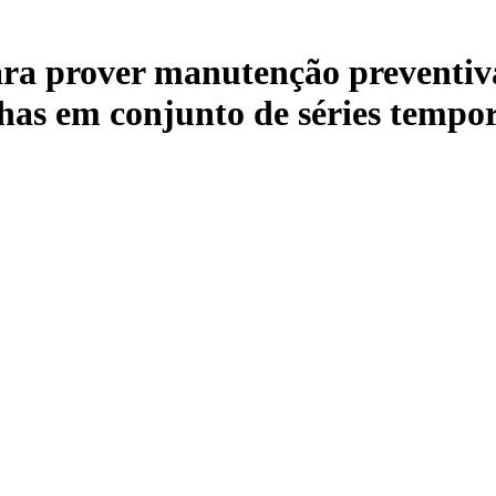
ra prover manutenção preventiv
lhas em conjunto de séries tempo