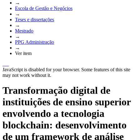
→
Escola de Gestão e Negócios
→
Teses e dissertações
→
Mestrado
→
PPG Administração
→
Ver item
JavaScript is disabled for your browser. Some features of this site
may not work without it.
Transformação digital de
instituições de ensino superior
envolvendo a tecnologia
blockchain: desenvolvimento
de um framework de análise