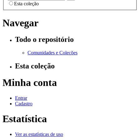
Esta coleção
Navegar
Todo o repositório
Comunidades e Coleções
Esta coleção
Minha conta
Entrar
Cadastro
Estatística
Ver as estatísticas de uso