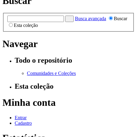
Buscar
Busca avançada
Buscar
Esta coleção
Navegar
Todo o repositório
Comunidades e Coleções
Esta coleção
Minha conta
Entrar
Cadastro