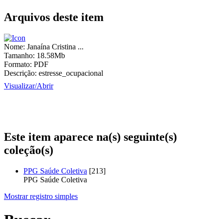
Arquivos deste item
Nome:
Janaína Cristina ...
Tamanho:
18.58Mb
Formato:
PDF
Descrição:
estresse_ocupacional
Visualizar/
Abrir
Este item aparece na(s) seguinte(s)
coleção(s)
PPG Saúde Coletiva
[213]
PPG Saúde Coletiva
Mostrar registro simples