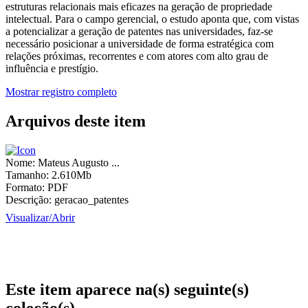
estruturas relacionais mais eficazes na geração de propriedade
intelectual. Para o campo gerencial, o estudo aponta que, com vistas
a potencializar a geração de patentes nas universidades, faz-se
necessário posicionar a universidade de forma estratégica com
relações próximas, recorrentes e com atores com alto grau de
influência e prestígio.
Mostrar registro completo
Arquivos deste item
Nome:
Mateus Augusto ...
Tamanho:
2.610Mb
Formato:
PDF
Descrição:
geracao_patentes
Visualizar/
Abrir
Este item aparece na(s) seguinte(s)
coleção(s)