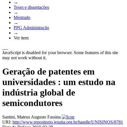
→
Teses e dissertações
→
Mestrado
→
PPG Administração
→
Ver item
JavaScript is disabled for your browser. Some features of this site
may not work without it.
Geração de patentes em
universidades : um estudo na
indústria global de
semicondutores
Santini, Mateus Augusto Fassina
URI:
http://www.repositorio.jesuita.org.br/handle/UNISINOS/8781