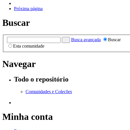
Próxima página
Buscar
Busca avançada
Buscar
Esta comunidade
Navegar
Todo o repositório
Comunidades e Coleções
Minha conta