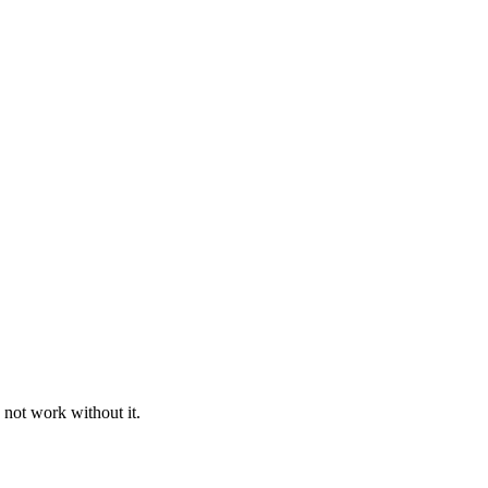
 not work without it.