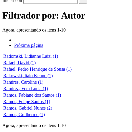
Iniciar com
Filtrador por: Autor
Agora, apresentando os itens 1-10
Próxima página
Radomski, Lidianne Laizi (1)
Rafael, David (1)
Rafael, Pedro Henrique de Sousa (1)
Rakowski, Ítalo Kenne (1)
Ramires, Caroline (1)
Ramirez, Vera Lúcia (1)
Ramos, Fabiane dos Santos (1)
Ramos, Felipe Santos (1)
Ramos, Gabriel Nunes (2)
Ramos, Guilherme (1)
Agora, apresentando os itens 1-10