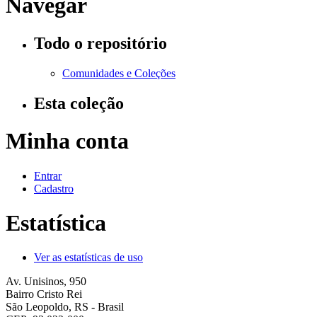
Navegar
Todo o repositório
Comunidades e Coleções
Esta coleção
Minha conta
Entrar
Cadastro
Estatística
Ver as estatísticas de uso
Av. Unisinos, 950
Bairro Cristo Rei
São Leopoldo, RS - Brasil