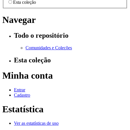
Esta coleção
Navegar
Todo o repositório
Comunidades e Coleções
Esta coleção
Minha conta
Entrar
Cadastro
Estatística
Ver as estatísticas de uso