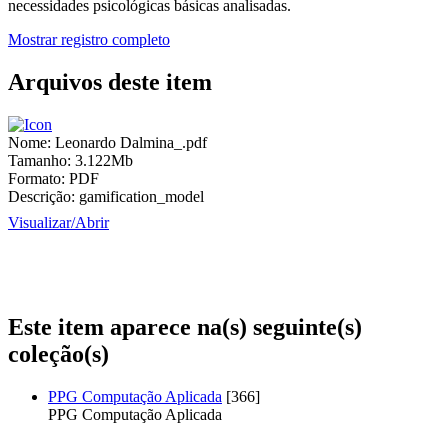
necessidades psicológicas básicas analisadas.
Mostrar registro completo
Arquivos deste item
Nome:
Leonardo Dalmina_.pdf
Tamanho:
3.122Mb
Formato:
PDF
Descrição:
gamification_model
Visualizar/
Abrir
Este item aparece na(s) seguinte(s)
coleção(s)
PPG Computação Aplicada
[366]
PPG Computação Aplicada