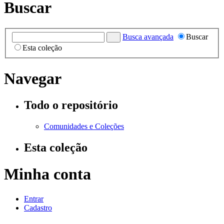
Buscar
Busca avançada
Buscar
Esta coleção
Navegar
Todo o repositório
Comunidades e Coleções
Esta coleção
Minha conta
Entrar
Cadastro