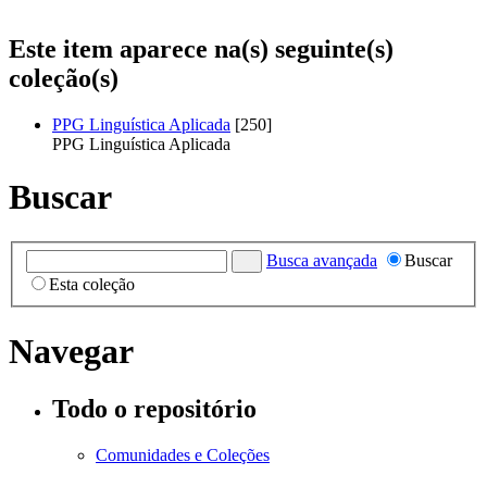
Este item aparece na(s) seguinte(s)
coleção(s)
PPG Linguística Aplicada
[250]
PPG Linguística Aplicada
Buscar
Busca avançada
Buscar
Esta coleção
Navegar
Todo o repositório
Comunidades e Coleções