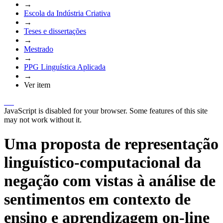
→
Escola da Indústria Criativa
→
Teses e dissertações
→
Mestrado
→
PPG Linguística Aplicada
→
Ver item
JavaScript is disabled for your browser. Some features of this site
may not work without it.
Uma proposta de representação
linguístico-computacional da
negação com vistas à análise de
sentimentos em contexto de
ensino e aprendizagem on-line