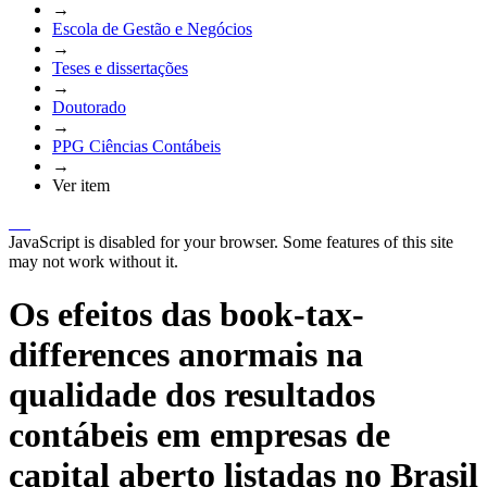
→
Escola de Gestão e Negócios
→
Teses e dissertações
→
Doutorado
→
PPG Ciências Contábeis
→
Ver item
JavaScript is disabled for your browser. Some features of this site
may not work without it.
Os efeitos das book-tax-
differences anormais na
qualidade dos resultados
contábeis em empresas de
capital aberto listadas no Brasil