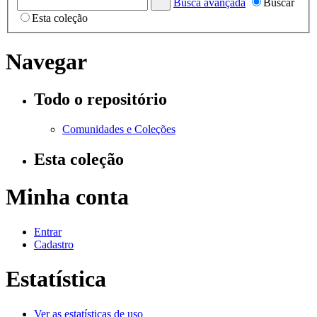
Busca avançada
Buscar
Esta coleção
Navegar
Todo o repositório
Comunidades e Coleções
Esta coleção
Minha conta
Entrar
Cadastro
Estatística
Ver as estatísticas de uso