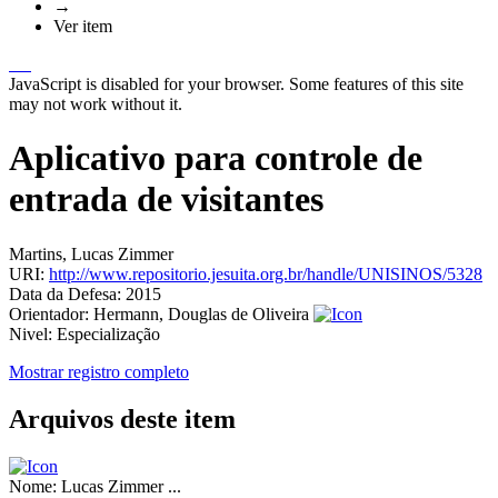
→
Ver item
JavaScript is disabled for your browser. Some features of this site
may not work without it.
Aplicativo para controle de
entrada de visitantes
Martins, Lucas Zimmer
URI:
http://www.repositorio.jesuita.org.br/handle/UNISINOS/5328
Data da Defesa:
2015
Orientador:
Hermann, Douglas de Oliveira
Nivel:
Especialização
Mostrar registro completo
Arquivos deste item
Nome:
Lucas Zimmer ...