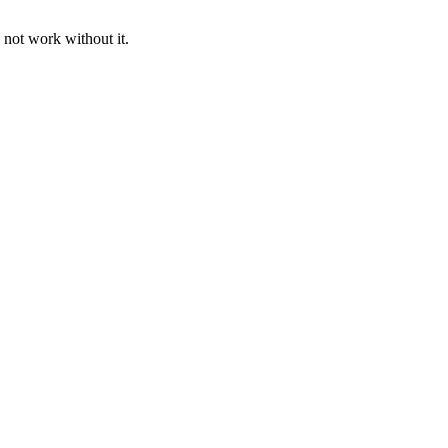
 not work without it.