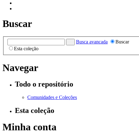
Buscar
Busca avançada
Buscar
Esta coleção
Navegar
Todo o repositório
Comunidades e Coleções
Esta coleção
Minha conta