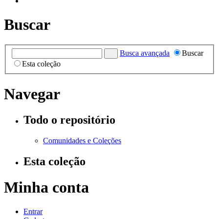
Buscar
Busca avançada
Buscar
Esta coleção
Navegar
Todo o repositório
Comunidades e Coleções
Esta coleção
Minha conta
Entrar