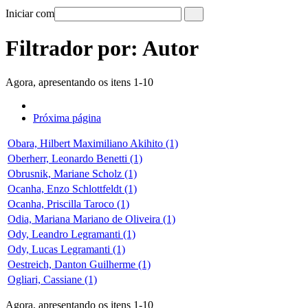
Iniciar com
Filtrador por: Autor
Agora, apresentando os itens 1-10
Próxima página
Obara, Hilbert Maximiliano Akihito (1)
Oberherr, Leonardo Benetti (1)
Obrusnik, Mariane Scholz (1)
Ocanha, Enzo Schlottfeldt (1)
Ocanha, Priscilla Taroco (1)
Odia, Mariana Mariano de Oliveira (1)
Ody, Leandro Legramanti (1)
Ody, Lucas Legramanti (1)
Oestreich, Danton Guilherme (1)
Ogliari, Cassiane (1)
Agora, apresentando os itens 1-10