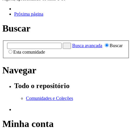
Próxima página
Buscar
Busca avançada
Buscar
Esta comunidade
Navegar
Todo o repositório
Comunidades e Coleções
Minha conta