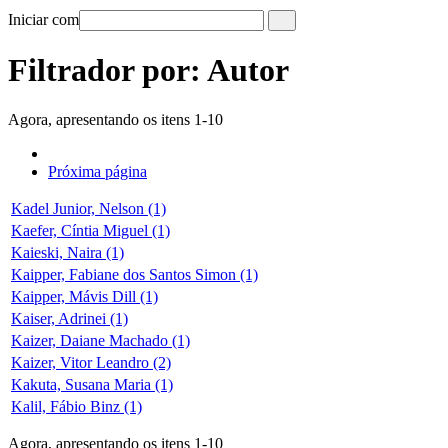
Iniciar com
Filtrador por: Autor
Agora, apresentando os itens 1-10
Próxima página
Kadel Junior, Nelson (1)
Kaefer, Cíntia Miguel (1)
Kaieski, Naira (1)
Kaipper, Fabiane dos Santos Simon (1)
Kaipper, Mávis Dill (1)
Kaiser, Adrinei (1)
Kaizer, Daiane Machado (1)
Kaizer, Vitor Leandro (2)
Kakuta, Susana Maria (1)
Kalil, Fábio Binz (1)
Agora, apresentando os itens 1-10