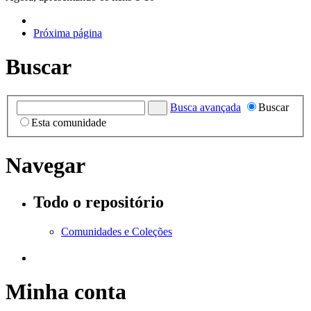
Próxima página
Buscar
Busca avançada
Buscar
Esta comunidade
Navegar
Todo o repositório
Comunidades e Coleções
Minha conta