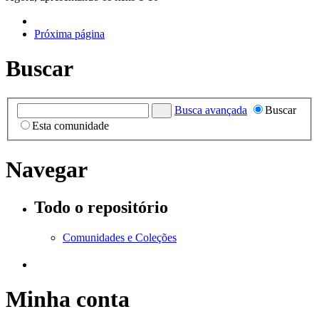
Próxima página
Buscar
Busca avançada
Buscar
Esta comunidade
Navegar
Todo o repositório
Comunidades e Coleções
Minha conta