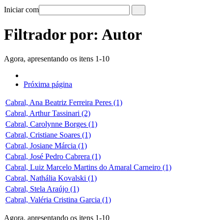
Iniciar com
Filtrador por: Autor
Agora, apresentando os itens 1-10
Próxima página
Cabral, Ana Beatriz Ferreira Peres (1)
Cabral, Arthur Tassinari (2)
Cabral, Carolynne Borges (1)
Cabral, Cristiane Soares (1)
Cabral, Josiane Márcia (1)
Cabral, José Pedro Cabrera (1)
Cabral, Luiz Marcelo Martins do Amaral Carneiro (1)
Cabral, Nathália Kovalski (1)
Cabral, Stela Araújo (1)
Cabral, Valéria Cristina Garcia (1)
Agora, apresentando os itens 1-10