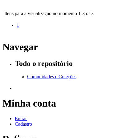
Itens para a visualização no momento 1-3 of 3
1
Navegar
Todo o repositório
Comunidades e Coleções
Minha conta
Entrar
Cadastro