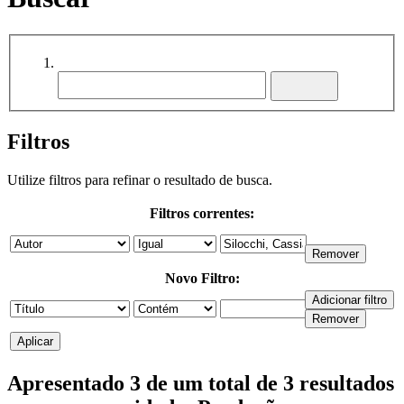
Filtros
Utilize filtros para refinar o resultado de busca.
Filtros correntes:
Novo Filtro:
Apresentado 3 de um total de 3 resultados