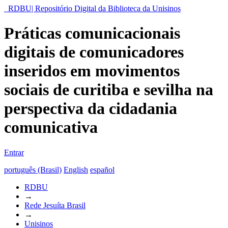
RDBU| Repositório Digital da Biblioteca da Unisinos
Práticas comunicacionais
digitais de comunicadores
inseridos em movimentos
sociais de curitiba e sevilha na
perspectiva da cidadania
comunicativa
Entrar
português (Brasil)
English
español
RDBU
→
Rede Jesuíta Brasil
→
Unisinos