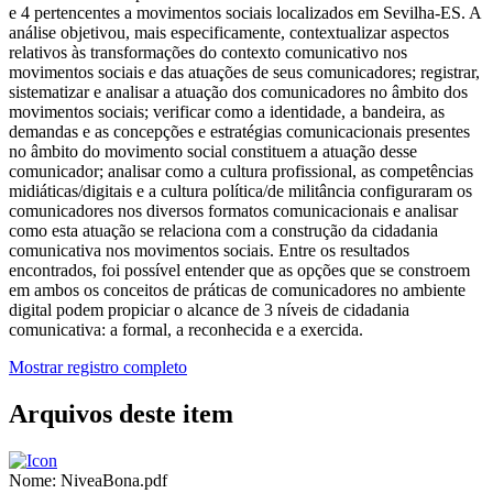
e 4 pertencentes a movimentos sociais localizados em Sevilha-ES. A
análise objetivou, mais especificamente, contextualizar aspectos
relativos às transformações do contexto comunicativo nos
movimentos sociais e das atuações de seus comunicadores; registrar,
sistematizar e analisar a atuação dos comunicadores no âmbito dos
movimentos sociais; verificar como a identidade, a bandeira, as
demandas e as concepções e estratégias comunicacionais presentes
no âmbito do movimento social constituem a atuação desse
comunicador; analisar como a cultura profissional, as competências
midiáticas/digitais e a cultura política/de militância configuraram os
comunicadores nos diversos formatos comunicacionais e analisar
como esta atuação se relaciona com a construção da cidadania
comunicativa nos movimentos sociais. Entre os resultados
encontrados, foi possível entender que as opções que se constroem
em ambos os conceitos de práticas de comunicadores no ambiente
digital podem propiciar o alcance de 3 níveis de cidadania
comunicativa: a formal, a reconhecida e a exercida.
Mostrar registro completo
Arquivos deste item
Nome:
NiveaBona.pdf