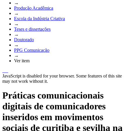
→
Produção Acadêmica
→
Escola da Indústria Criativa
→
Teses e dissertações
→
Doutorado
→
PPG Comunicação
→
Ver item
JavaScript is disabled for your browser. Some features of this site
may not work without it.
Práticas comunicacionais
digitais de comunicadores
inseridos em movimentos
sociais de curitiba e sevilha na