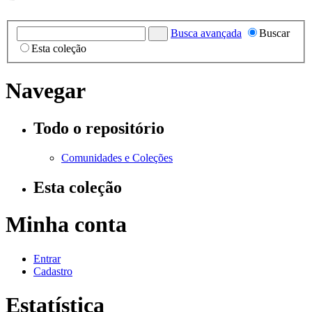
Busca avançada
Buscar
Esta coleção
Navegar
Todo o repositório
Comunidades e Coleções
Esta coleção
Minha conta
Entrar
Cadastro
Estatística