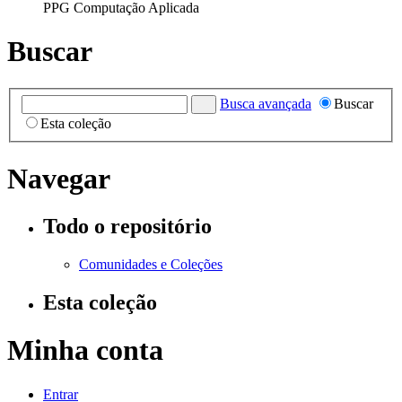
PPG Computação Aplicada
Buscar
Busca avançada
Buscar
Esta coleção
Navegar
Todo o repositório
Comunidades e Coleções
Esta coleção
Minha conta
Entrar