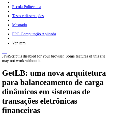
→
Escola Politécnica
→
Teses e dissertações
→
Mestrado
→
PPG Computação Aplicada
→
Ver item
JavaScript is disabled for your browser. Some features of this site
may not work without it.
GetLB: uma nova arquitetura
para balanceamento de carga
dinâmicos em sistemas de
transações eletrônicas
financeiras