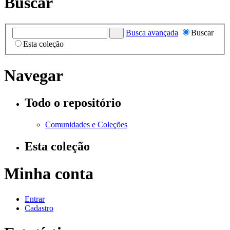
Buscar
Busca avançada
Buscar
Esta coleção
Navegar
Todo o repositório
Comunidades e Coleções
Esta coleção
Minha conta
Entrar
Cadastro