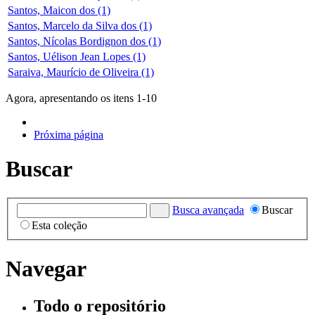
Santos, Maicon dos (1)
Santos, Marcelo da Silva dos (1)
Santos, Nícolas Bordignon dos (1)
Santos, Uélison Jean Lopes (1)
Saraiva, Maurício de Oliveira (1)
Agora, apresentando os itens 1-10
Próxima página
Buscar
Busca avançada
Buscar
Esta coleção
Navegar
Todo o repositório