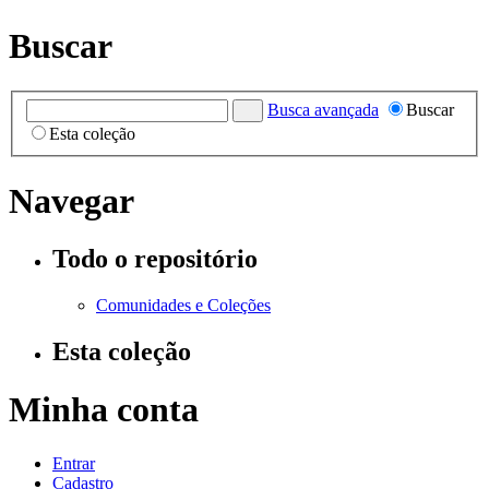
Buscar
Busca avançada
Buscar
Esta coleção
Navegar
Todo o repositório
Comunidades e Coleções
Esta coleção
Minha conta
Entrar
Cadastro