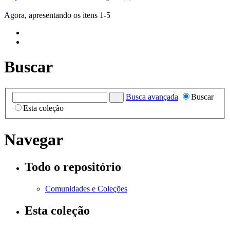
Agora, apresentando os itens 1-5
Buscar
Busca avançada
Buscar
Esta coleção
Navegar
Todo o repositório
Comunidades e Coleções
Esta coleção