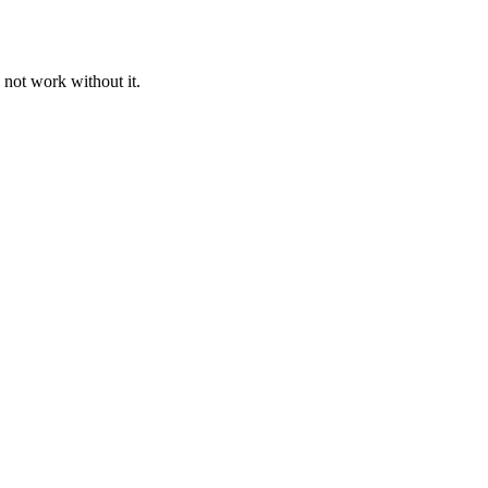
 not work without it.