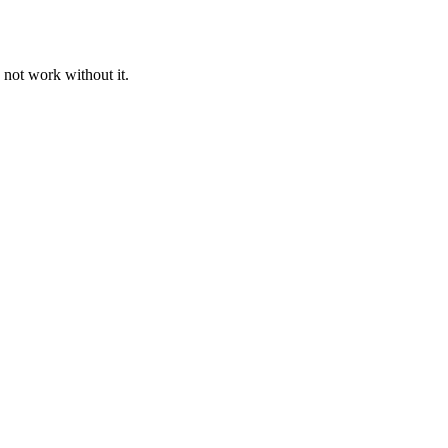
 not work without it.