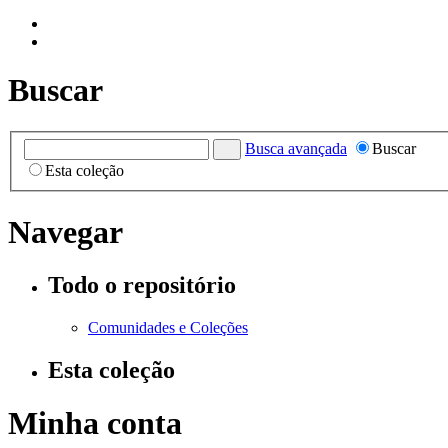
Buscar
Busca avançada
Buscar
Esta coleção
Navegar
Todo o repositório
Comunidades e Coleções
Esta coleção
Minha conta