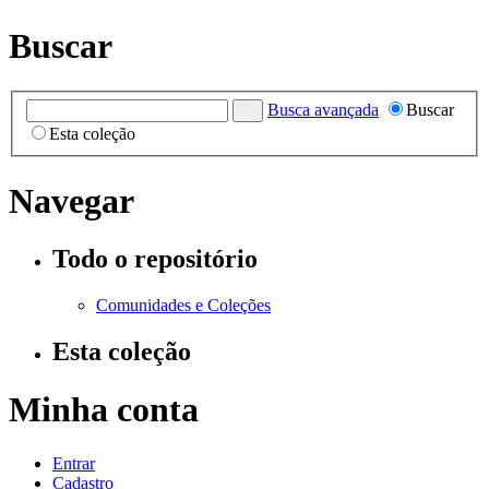
Buscar
Busca avançada
Buscar
Esta coleção
Navegar
Todo o repositório
Comunidades e Coleções
Esta coleção
Minha conta
Entrar
Cadastro