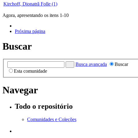
Kirchoff, Dionatrã Folle (1)
Agora, apresentando os itens 1-10
Próxima página
Buscar
Busca avançada
Buscar
Esta comunidade
Navegar
Todo o repositório
Comunidades e Coleções