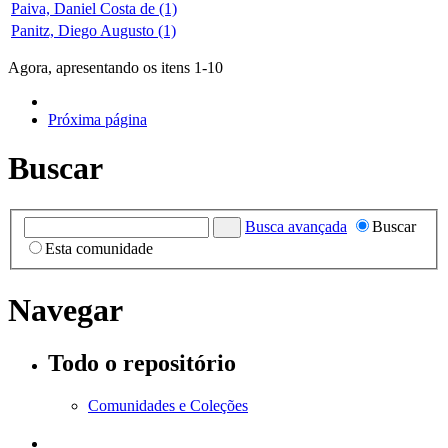
Paiva, Daniel Costa de (1)
Panitz, Diego Augusto (1)
Agora, apresentando os itens 1-10
Próxima página
Buscar
Busca avançada
Buscar
Esta comunidade
Navegar
Todo o repositório
Comunidades e Coleções