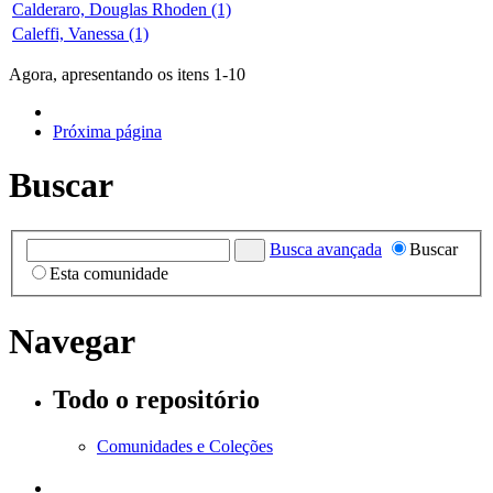
Calderaro, Douglas Rhoden (1)
Caleffi, Vanessa (1)
Agora, apresentando os itens 1-10
Próxima página
Buscar
Busca avançada
Buscar
Esta comunidade
Navegar
Todo o repositório
Comunidades e Coleções