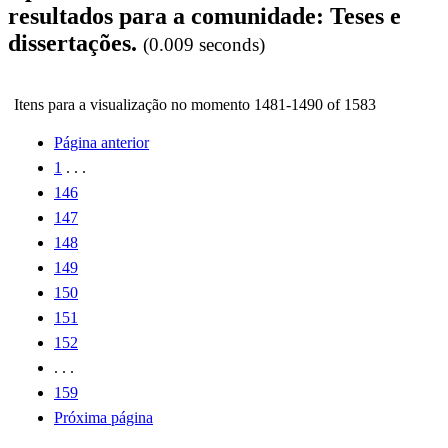
resultados para a comunidade: Teses e
dissertações.
(0.009 seconds)
Itens para a visualização no momento 1481-1490 of 1583
Página anterior
1
. . .
146
147
148
149
150
151
152
. . .
159
Próxima página