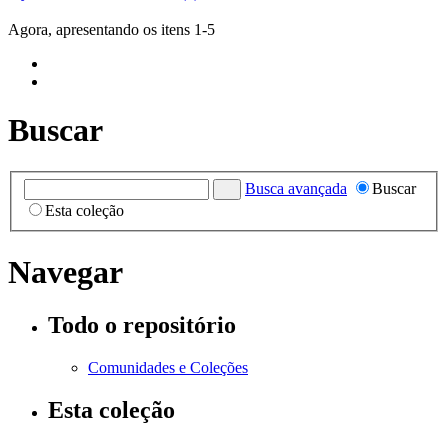
Agora, apresentando os itens 1-5
Buscar
Busca avançada
Buscar
Esta coleção
Navegar
Todo o repositório
Comunidades e Coleções
Esta coleção