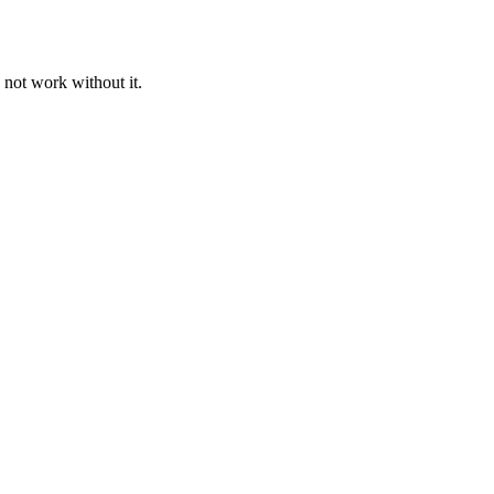
 not work without it.