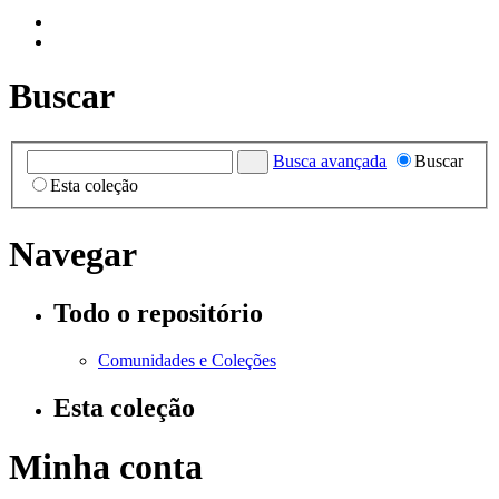
Buscar
Busca avançada
Buscar
Esta coleção
Navegar
Todo o repositório
Comunidades e Coleções
Esta coleção
Minha conta