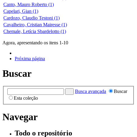
Canto, Mauro Roberto (1)
Capelari, Gian (1)
Cardozo, Claudio Testoni (1)
Cavalheiro, Cristian Mairesse (1)
Chemale, Letícia Sbardelotto (1)
Agora, apresentando os itens 1-10
Próxima página
Buscar
Busca avançada
Buscar
Esta coleção
Navegar
Todo o repositório