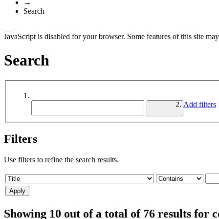
→
Search
JavaScript is disabled for your browser. Some features of this site may
Search
Add filters
Filters
Use filters to refine the search results.
Showing 10 out of a total of 76 results for