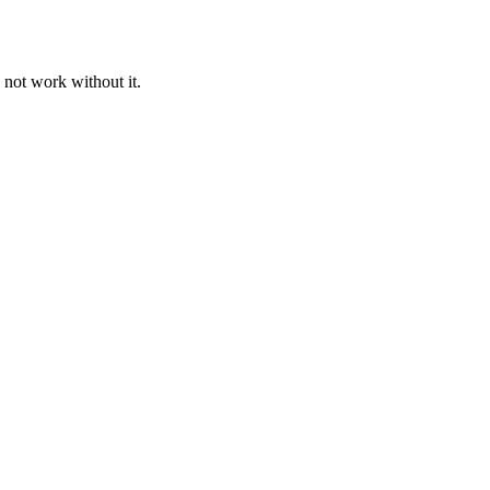
 not work without it.