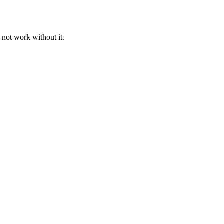
 not work without it.