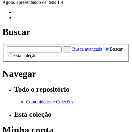
Agora, apresentando os itens 1-4
Buscar
Busca avançada
Buscar
Esta coleção
Navegar
Todo o repositório
Comunidades e Coleções
Esta coleção
Minha conta