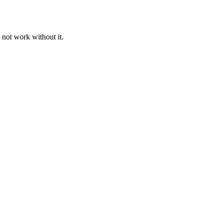
 not work without it.